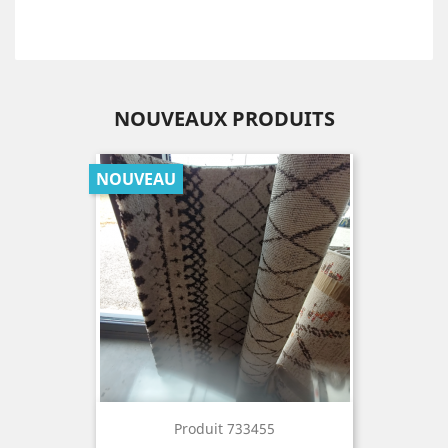
NOUVEAUX PRODUITS
NOUVEAU
Produit 733455