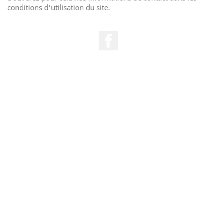
conditions d'utilisation du site.
Facebook