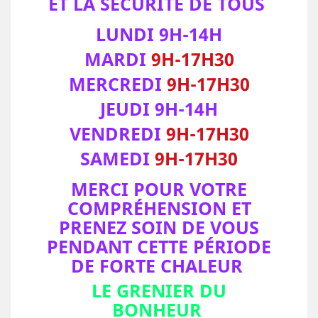
ET LA SÉCURITÉ DE TOUS
LUNDI 9H-14H
MARDI
9H-17H30
MERCREDI
9H-17H30
JEUDI 9H-14H
VENDREDI
9H-17H30
SAMEDI
9H-17H30
MERCI POUR VOTRE
COMPRÉHENSION ET
PRENEZ SOIN DE VOUS
PENDANT CETTE PÉRIODE
DE FORTE CHALEUR
LE GRENIER DU
BONHEUR