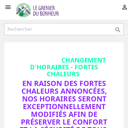



CHANGEMENT
D'HORAIRES - FORTES
CHALEURS
EN RAISON DES FORTES
CHALEURS ANNONCÉES,
NOS HORAIRES SERONT
EXCEPTIONNELLEMENT
MODIFIÉS AFIN DE
PRÉSERVER LE CONFORT