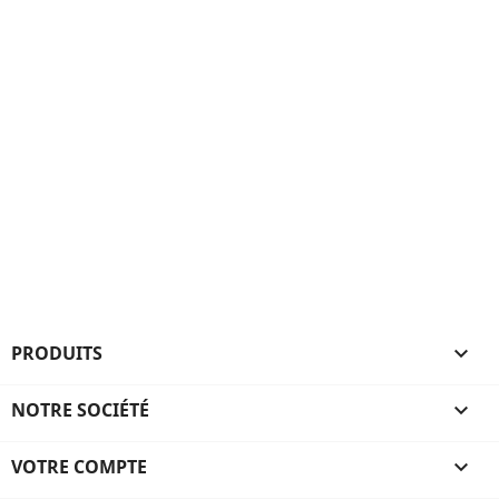
PRODUITS

NOTRE SOCIÉTÉ

VOTRE COMPTE
