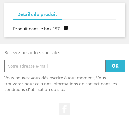
Détails du produit
Produit dans le box 157
Recevez nos offres spéciales
Vous pouvez vous désinscrire à tout moment. Vous
trouverez pour cela nos informations de contact dans les
conditions d'utilisation du site.
Facebook